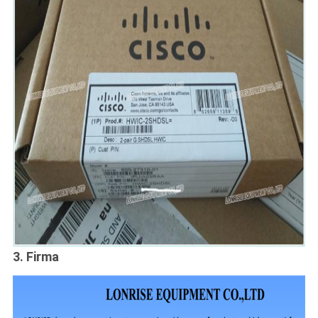
3. Firma