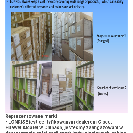
Reprezentowane marki
• LONRISE jest certyfikowanym dealerem Cisco,
Huawei Alcatel w Chinach, jesteśmy zaangażowani w