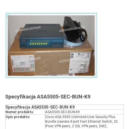
Specyfikacja ASA5505-SEC-BUN-K9
Specyfikacja ASA5505-SEC-BUN-K9
Numer produktu
ASA5505-SEC-BUN-K9
Opis produktu
Cisco ASA 5505 Unlimited-User Security Plus
Bundle zawiera 8-port Fast Ethernet Switch, 25
IPsec VPN peers, 2 SSL VPN peers, DMZ,