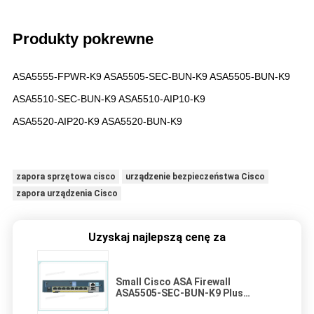
Produkty pokrewne
ASA5555-FPWR-K9 ASA5505-SEC-BUN-K9 ASA5505-BUN-K9
ASA5510-SEC-BUN-K9 ASA5510-AIP10-K9
ASA5520-AIP20-K9 ASA5520-BUN-K9
zapora sprzętowa cisco
urządzenie bezpieczeństwa Cisco
zapora urządzenia Cisco
Uzyskaj najlepszą cenę za
Small Cisco ASA Firewall
ASA5505-SEC-BUN-K9 Plus
Urządzenie zabezpieczające dla