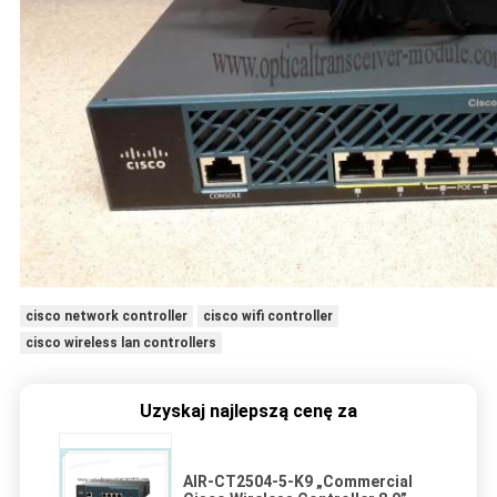
cisco network controller
cisco wifi controller
cisco wireless lan controllers
Uzyskaj najlepszą cenę za
AIR-CT2504-5-K9 „Commercial