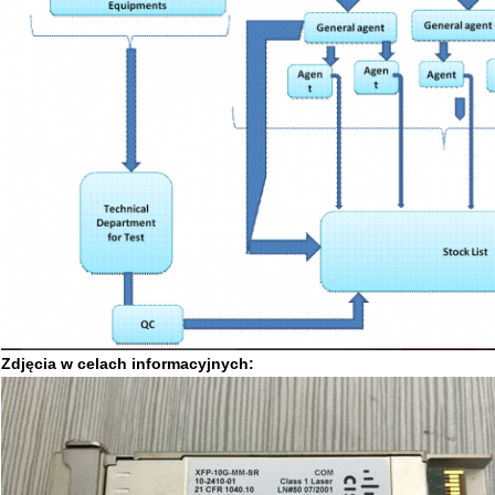
Zdjęcia w celach informacyjnych: