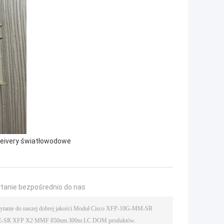
eivery światłowodowe
ytanie bezpośrednio do nas