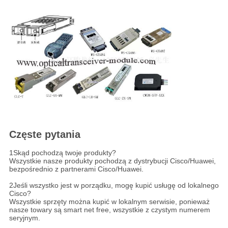
Częste pytania
1Skąd pochodzą twoje produkty?
Wszystkie nasze produkty pochodzą z dystrybucji Cisco/Huawei,
bezpośrednio z partnerami Cisco/Huawei.
2Jeśli wszystko jest w porządku, mogę kupić usługę od lokalnego
Cisco?
Wszystkie sprzęty można kupić w lokalnym serwisie, ponieważ
nasze towary są smart net free, wszystkie z czystym numerem
seryjnym.