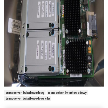
transceiver światłowodowy
transceiver światłowodowy
transceiver światłowodowy sfp